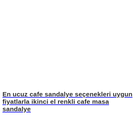
En ucuz cafe sandalye seçenekleri uygun
fiyatlarla ikinci el renkli cafe masa
sandalye