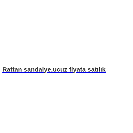
Rattan sandalye.ucuz fiyata satılık