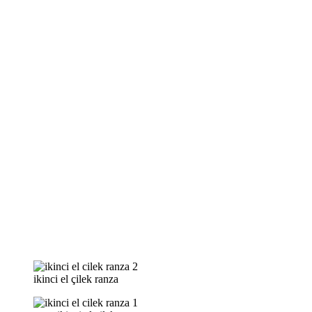
ikinci el çilek ranza