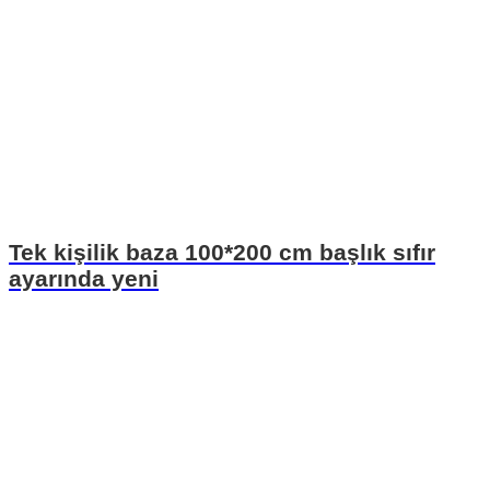
Tek kişilik baza 100*200 cm başlık sıfır
ayarında yeni