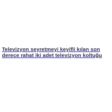
Televizyon seyretmeyi keyifli kılan son
derece rahat iki adet televizyon koltuğu