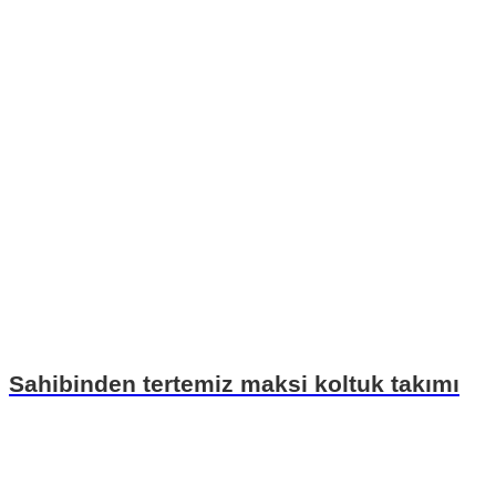
Sahibinden tertemiz maksi koltuk takımı