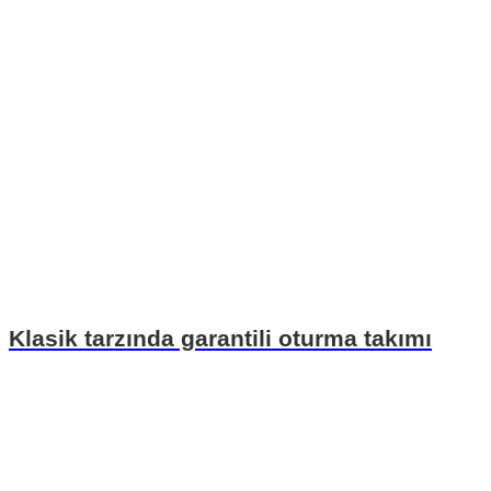
Klasik tarzında garantili oturma takımı