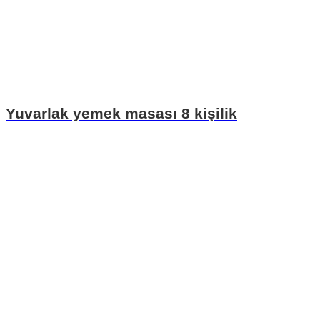
Yuvarlak yemek masası 8 kişilik