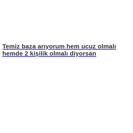
Temiz baza arıyorum hem ucuz olmalı
hemde 2 kişilik olmalı diyorsan