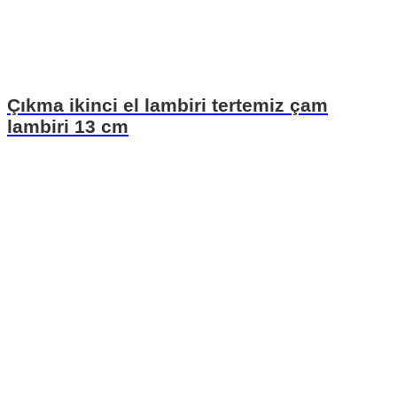
Çıkma ikinci el lambiri tertemiz çam
lambiri 13 cm