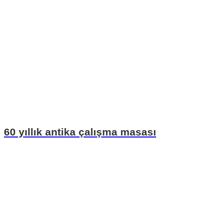
60 yıllık antika çalışma masası