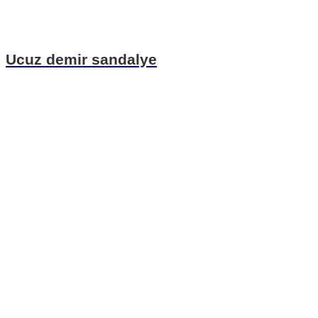
Ucuz demir sandalye