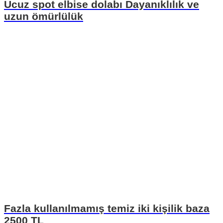
Ucuz spot elbise dolabı Dayanıklılık ve
uzun ömürlülük
Fazla kullanılmamış temiz iki kişilik baza
2500 TL