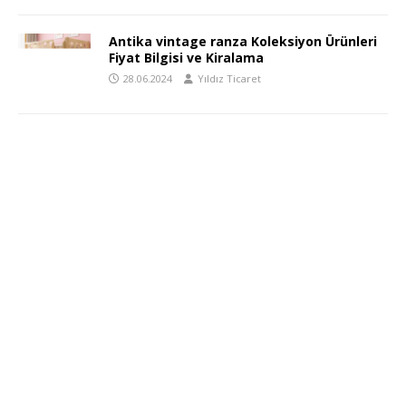
Antika vintage ranza Koleksiyon Ürünleri
Fiyat Bilgisi ve Kiralama
28.06.2024
Yıldız Ticaret