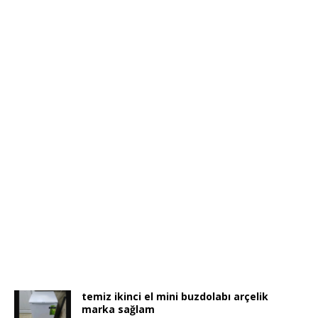
temiz ikinci el mini buzdolabı arçelik
marka sağlam