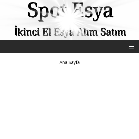
Ana Sayfa