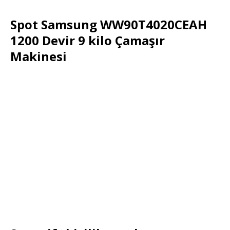
Spot Samsung WW90T4020CEAH
1200 Devir 9 kilo Çamaşır
Makinesi