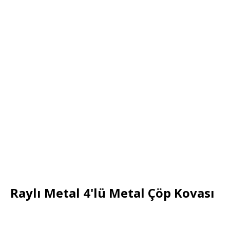
Raylı Metal 4'lü Metal Çöp Kovası