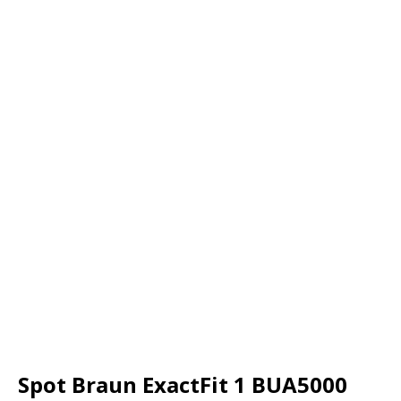
Spot Braun ExactFit 1 BUA5000