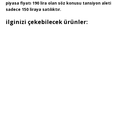
piyasa fiyatı 190 lira olan söz konusu tansiyon aleti
sadece 150 liraya satılıktır.
ilginizi çekebilecek ürünler: