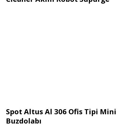
Spot Altus Al 306 Ofis Tipi Mini
Buzdolabı