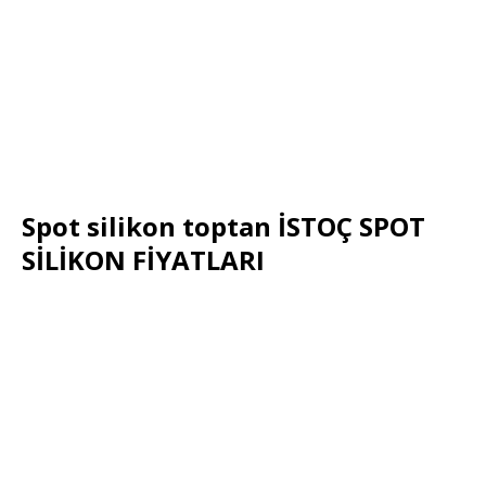
Spot silikon toptan İSTOÇ SPOT
SİLİKON FİYATLARI