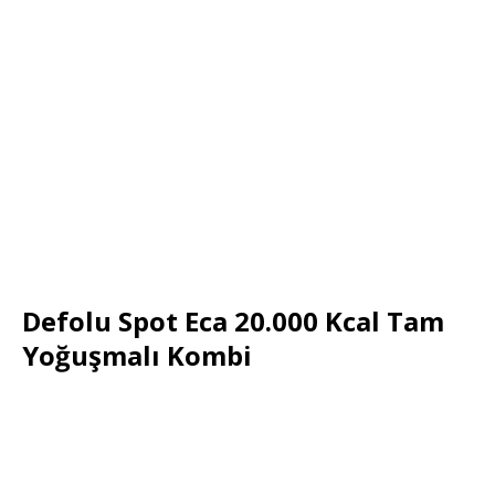
Defolu Spot Eca 20.000 Kcal Tam
Yoğuşmalı Kombi