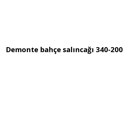
Demonte bahçe salıncağı 340-200