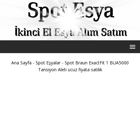
Ana Sayfa
-
Spot Eşyalar
-
Spot Braun ExactFit 1 BUA5000
Tansiyon Aleti ucuz fiyata satılık