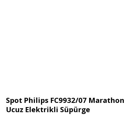
Spot Philips FC9932/07 Marathon
Ucuz Elektrikli Süpürge