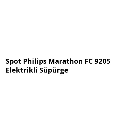
Spot Philips Marathon FC 9205
Elektrikli Süpürge