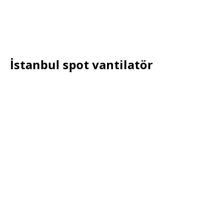
İstanbul spot vantilatör