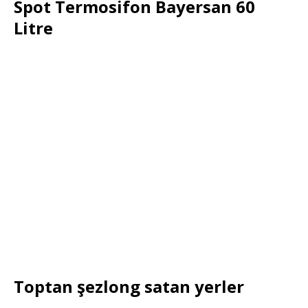
Spot Termosifon Bayersan 60
Litre
Toptan şezlong satan yerler