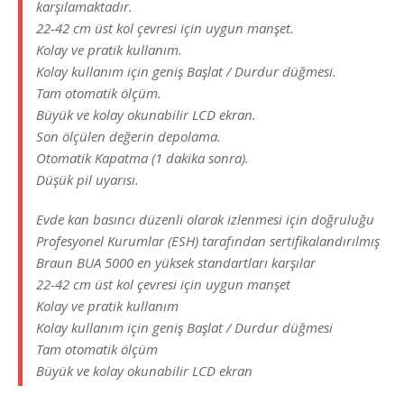
karşılamaktadır.
22-42 cm üst kol çevresi için uygun manşet.
Kolay ve pratik kullanım.
Kolay kullanım için geniş Başlat / Durdur düğmesi.
Tam otomatik ölçüm.
Büyük ve kolay okunabilir LCD ekran.
Son ölçülen değerin depolama.
Otomatik Kapatma (1 dakika sonra).
Düşük pil uyarısı.
Evde kan basıncı düzenli olarak izlenmesi için doğruluğu
Profesyonel Kurumlar (ESH) tarafından sertifikalandırılmış
Braun BUA 5000 en yüksek standartları karşılar
22-42 cm üst kol çevresi için uygun manşet
Kolay ve pratik kullanım
Kolay kullanım için geniş Başlat / Durdur düğmesi
Tam otomatik ölçüm
Büyük ve kolay okunabilir LCD ekran