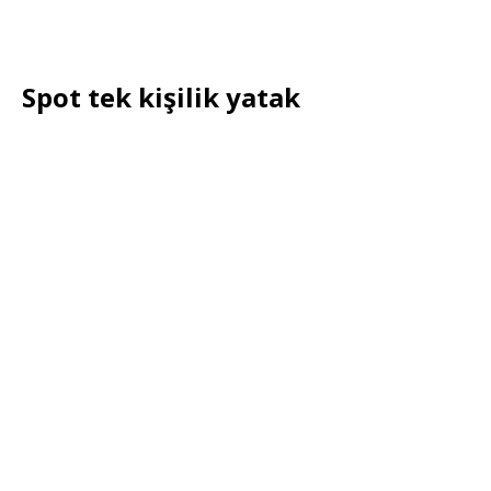
Spot tek kişilik yatak