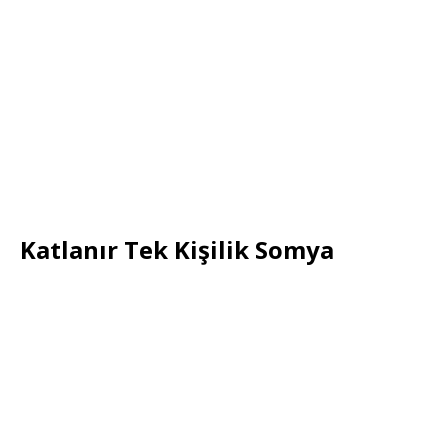
Katlanır Tek Kişilik Somya