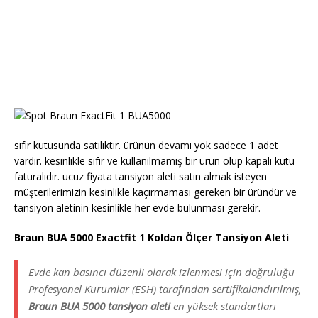
sıfır kutusunda satılıktır. ürünün devamı yok sadece 1 adet
vardır. kesinlikle sıfır ve kullanılmamış bir ürün olup kapalı kutu
faturalıdır. ucuz fiyata tansiyon aleti satın almak isteyen
müşterilerimizin kesinlikle kaçırmaması gereken bir üründür ve
tansiyon aletinin kesinlikle her evde bulunması gerekir.
Braun BUA 5000 Exactfit 1 Koldan Ölçer Tansiyon Aleti
Evde kan basıncı düzenli olarak izlenmesi için doğruluğu
Profesyonel Kurumlar (ESH) tarafından sertifikalandırılmış,
Braun BUA 5000 tansiyon aleti
en yüksek standartları