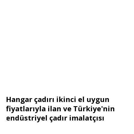
Hangar çadırı ikinci el uygun
fiyatlarıyla ilan ve Türkiye'nin
endüstriyel çadır imalatçısı