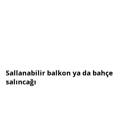
Sallanabilir balkon ya da bahçe
salıncağı