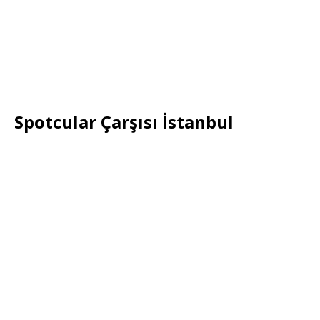
Spotcular Çarşısı İstanbul