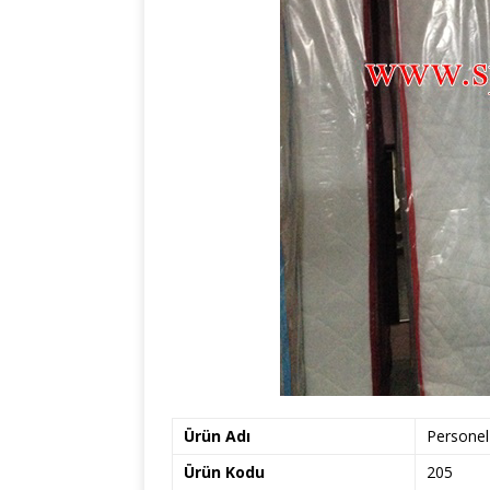
Ürün Adı
Personel 
Ürün Kodu
205