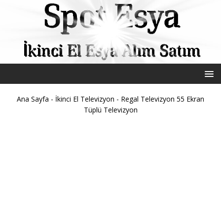
Ana Sayfa
-
İkinci El Televizyon
-
Regal Televizyon 55 Ekran
Tüplü Televizyon