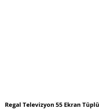
Regal Televizyon 55 Ekran Tüplü