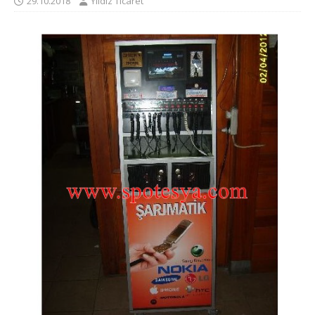
29.10.2018
Yıldız Ticaret