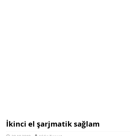
İkinci el şarjmatik sağlam