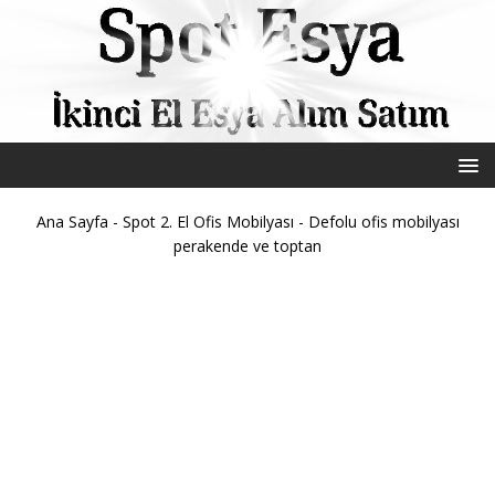
Ana Sayfa
-
Spot 2. El Ofis Mobilyası
-
Defolu ofis mobilyası
perakende ve toptan