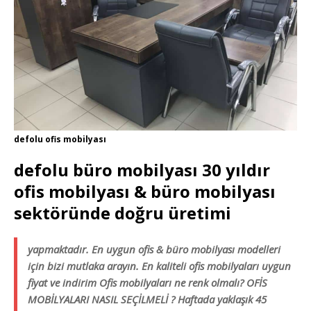
defolu ofis mobilyası
defolu büro mobilyası 30 yıldır
ofis mobilyası & büro mobilyası
sektöründe doğru üretimi
yapmaktadır. En uygun ofis & büro mobilyası modelleri
için bizi mutlaka arayın. En kaliteli ofis mobilyaları uygun
fiyat ve indirim Ofis mobilyaları ne renk olmalı? OFİS
MOBİLYALARI NASIL SEÇİLMELİ ? Haftada yaklaşık 45