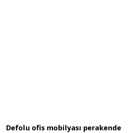
Defolu ofis mobilyası perakende