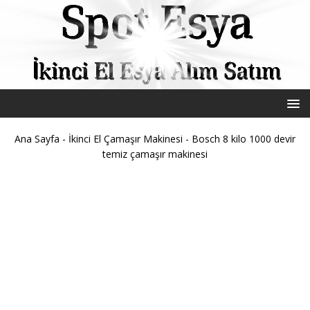
Ana Sayfa
-
İkinci El Çamaşır Makinesi
-
Bosch 8 kilo 1000 devir
temiz çamaşır makinesi