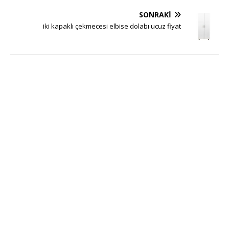
SONRAKI
iki kapaklı çekmecesi elbise dolabı ucuz fiyat