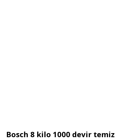
Bosch 8 kilo 1000 devir temiz