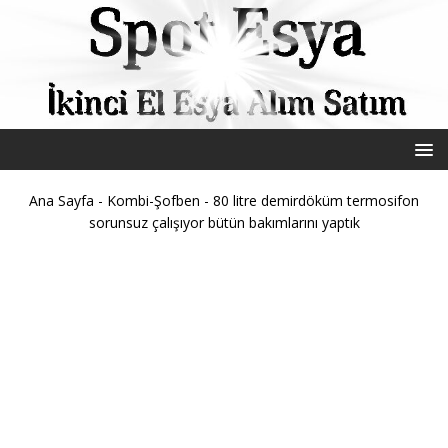
Ana Sayfa
-
Kombi-Şofben
-
80 litre demirdöküm termosifon
sorunsuz çalışıyor bütün bakımlarını yaptık