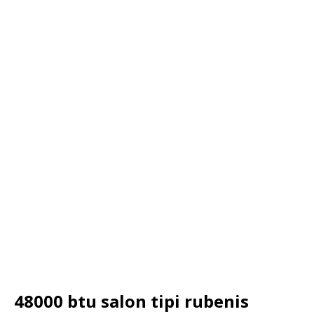
48000 btu salon tipi rubenis